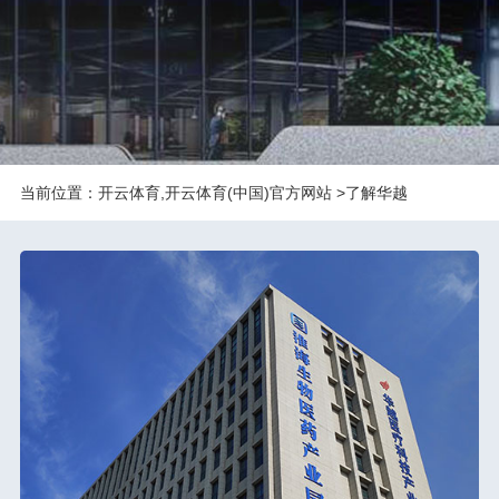
当前位置：
开云体育,开云体育(中国)官方网站
>
了解华越