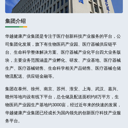
集团介绍
华越健康产业集团是专注于医疗创新科技产业服务的平台，公
司集团化发展，旗下有生物医药产业园、医疗器械供应链平
台、生命科学整体解决方案、医疗器械产业化平台四大业务版
块，主要业务范围涵盖产业孵化、研发、产业基地、医疗器械
生产、医疗器械销售、生命科学相关产品销售、医疗器械仓储
物流配送、供应链金融等。
集团在泰州、徐州、南京、苏州、淮安、上海、武汉、嘉兴、
赣州等地均设有线下平台，总仓储及配送面积约8万平方，生
物医药产业园生产基地约3000亩，经过近年来的快速的发展，
华越健康产业集团已经成长为国内领先的创新医疗科技产业服
务平台。