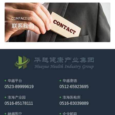
华越平台
华越赛德
0523-89999619
0512-65923695
淮海产业园
淮海医检所
0516-85178111
0516-83039889
融越医疗
企业邮箱